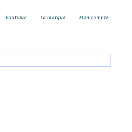
Boutique
La marque
Mon compte