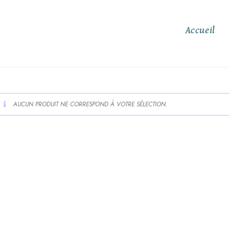
Accueil
AUCUN PRODUIT NE CORRESPOND À VOTRE SÉLECTION.