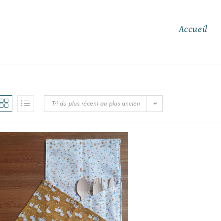
Accueil
Tri du plus récent au plus ancien