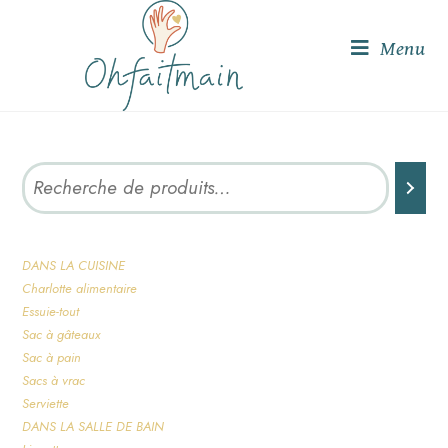
Menu
DANS LA CUISINE
Charlotte alimentaire
Essuie-tout
Sac à gâteaux
Sac à pain
Sacs à vrac
Serviette
DANS LA SALLE DE BAIN