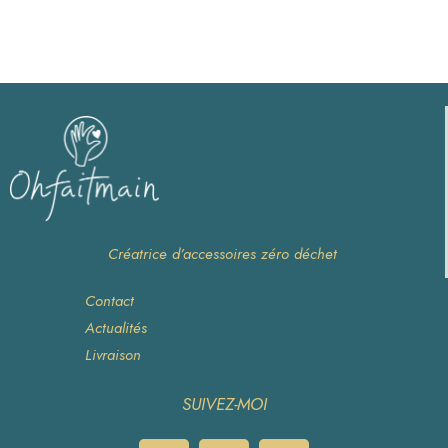
Créatrice d’accessoires zéro déchet
Contact
Actualités
Livraison
SUIVEZ-MOI