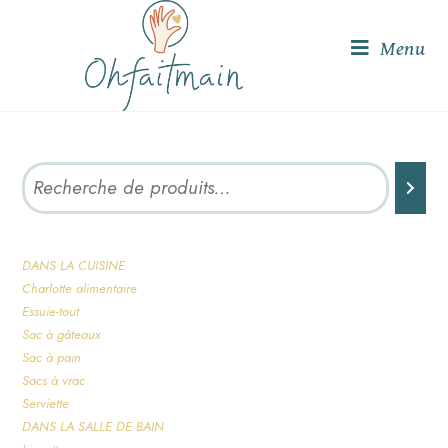
Menu
DANS LA CUISINE
Charlotte alimentaire
Essuie-tout
Sac à gâteaux
Sac à pain
Sacs à vrac
Serviette
DANS LA SALLE DE BAIN