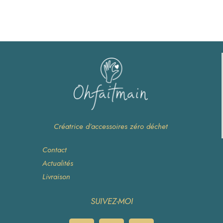
Créatrice d’accessoires zéro déchet
Contact
Actualités
Livraison
SUIVEZ-MOI