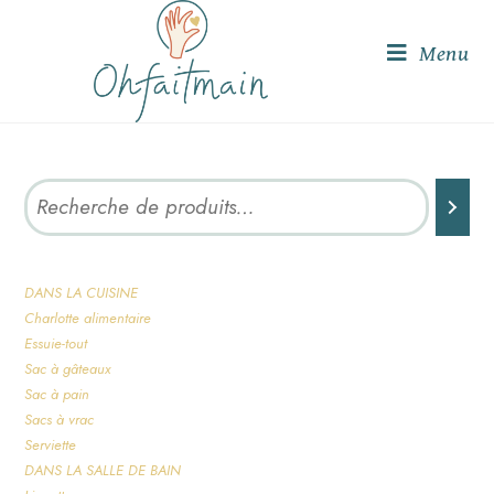
Menu
DANS LA CUISINE
Charlotte alimentaire
Essuie-tout
Sac à gâteaux
Sac à pain
Sacs à vrac
Serviette
DANS LA SALLE DE BAIN