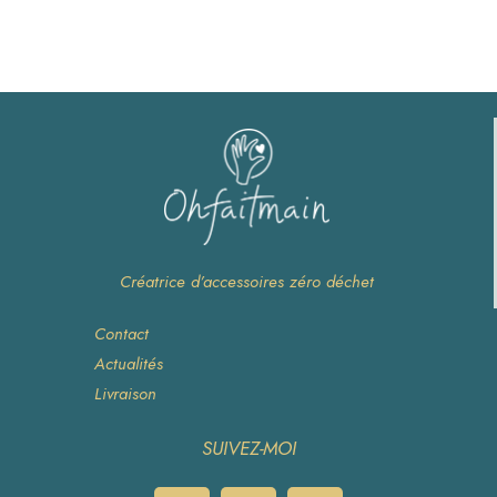
Créatrice d’accessoires zéro déchet
Contact
Actualités
Livraison
SUIVEZ-MOI