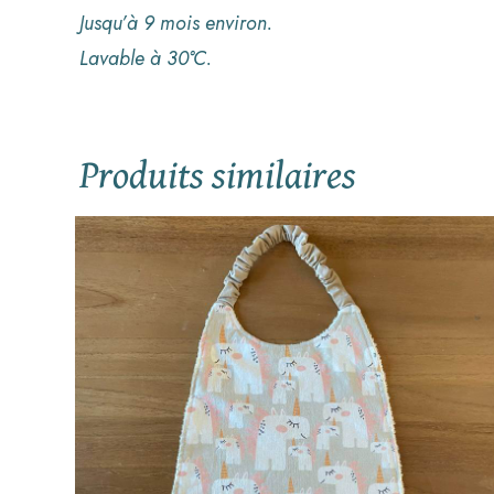
Jusqu’à 9 mois environ.
Lavable à 30°C.
Produits similaires