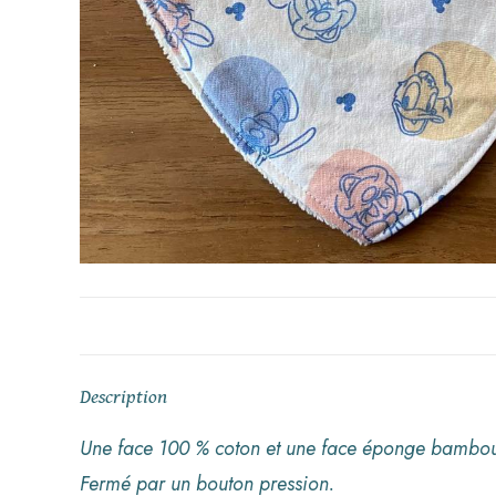
Description
Une face 100 % coton et une face éponge bambou
Fermé par un bouton pression.