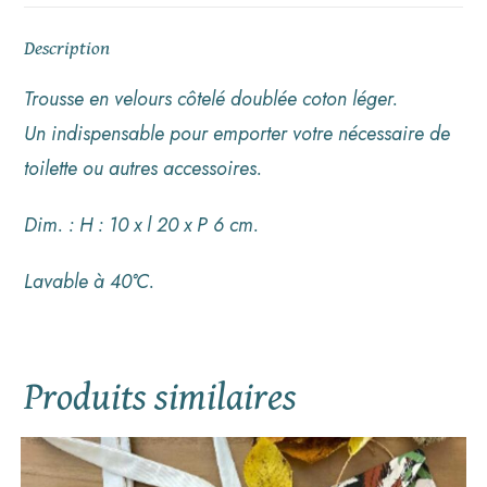
Description
Trousse en velours côtelé doublée coton léger.
Un indispensable pour emporter votre nécessaire de
toilette ou autres accessoires.
Dim. : H : 10 x l 20 x P 6 cm.
Lavable à 40°C.
Produits similaires