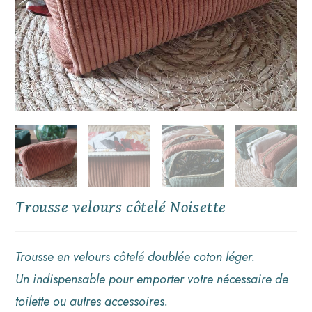
Trousse velours côtelé Noisette
Trousse en velours côtelé doublée coton léger.
Un indispensable pour emporter votre nécessaire de
toilette ou autres accessoires.