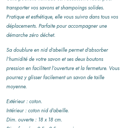
transporter vos savons et shampoings solides.
Pratique et esthétique, elle vous suivra dans tous vos
déplacements. Parfaite pour accompagner une
démarche zéro déchet.
Sa doublure en nid d’abeille permet d’absorber
l’humidité de votre savon et ses deux boutons
pression en facilitent l’ouverture et la fermeture. Vous
pourrez y glisser facilement un savon de taille
moyenne.
Extérieur : coton.
Intérieur : coton nid d’abeille.
Dim. ouverte : 18 x 18 cm.