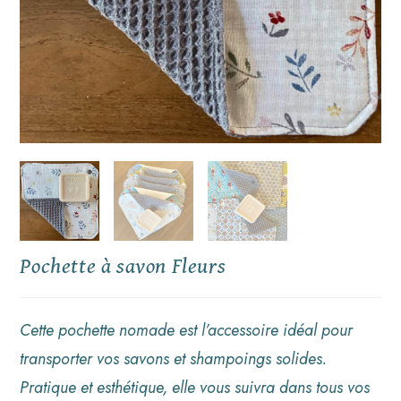
Pochette à savon Fleurs
Cette pochette nomade est l’accessoire idéal pour
transporter vos savons et shampoings solides.
Pratique et esthétique, elle vous suivra dans tous vos