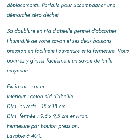
déplacements. Parfaite pour accompagner une
démarche zéro déchet.
Sa doublure en nid d’abeille permet d’absorber
l’humidité de votre savon et ses deux boutons
pression en facilitent l’ouverture et la fermeture. Vous
pourrez y glisser facilement un savon de taille
moyenne.
Extérieur : coton.
Intérieur : coton nid d’abeille.
Dim. ouverte : 18 x 18 cm.
Dim. fermée : 9,5 x 9,5 cm environ.
Fermeture par bouton pression.
Lavable à 40°C.