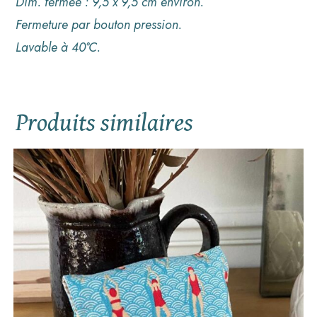
Dim. fermée : 9,5 x 9,5 cm environ.
Fermeture par bouton pression.
Lavable à 40°C.
Produits similaires