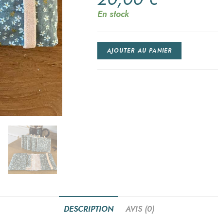
En stock
AJOUTER AU PANIER
DESCRIPTION
AVIS (0)